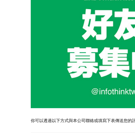
你可以透過以下方式與本公司聯絡或填寫下表傳送您的