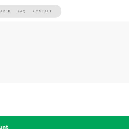
EADER
FAQ
CONTACT