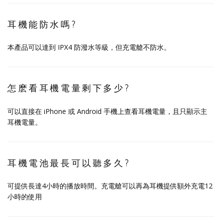
耳機能防水嗎?
本產品可以達到 IPX4 防潑水等級，但充電艙不防水。
怎麽看耳機電量剩下多少?
可以直接在 iPhone 或 Android 手機上查看耳機電量，且只顯示主
耳機電量。
耳機電池最長可以聽多久?
可提供長達4小時的播放時間。充電艙可以再為耳機提供額外充電12
小時的使用