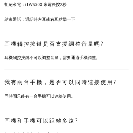
拒絕來電：iTWS300 來電長按2秒
結束通話：通話時左耳或右耳點擊一下
耳機觸控按鍵是否支援調整音量嗎?
耳機觸控按鍵不可以調整音量，需要通過手機調整。
我有兩台手機，是否可以同時連接使用?
同時間只能有一台手機可以連線使用。
耳機和手機可以距離多遠?