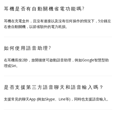
耳機是否有自動關機省電功能嗎?
耳機在充電盒外，且沒有連接以及沒有任何操作的情況下，5分鍾左
右會自動關機，以節省額外的電力耗損。
如何使用語音助理?
右耳機長按2秒，放開後便可啟動語音助理，例如Google智慧型助
理或Siri。
是否支援第三方語音聊天和語音輸入嗎？
支援常見的聊天App (例如Skype、Line等)，同時也支援語音輸入。