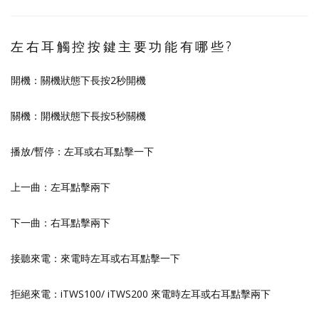
左右耳觸控按鍵主要功能有哪些?
開機：關機狀態下長按2秒開機
關機：開機狀態下長按5秒關機
播放/暫停：左耳或右耳點擊一下
上一曲：左耳點擊兩下
下一曲：右耳點擊兩下
接聽來電：來電時左耳或右耳點擊一下
拒絕來電：iTWS100/ iTWS200 來電時左耳或右耳點擊兩下