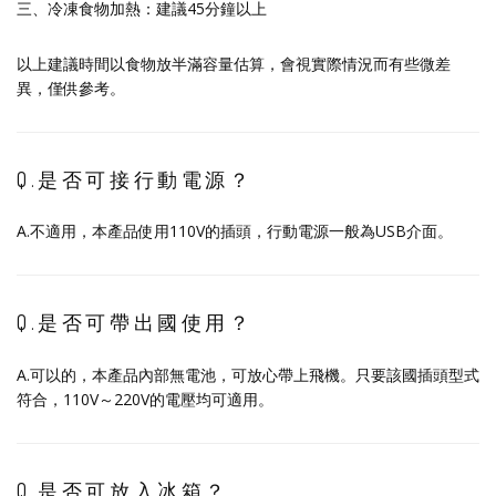
三、冷凍食物加熱：建議45分鐘以上
以上建議時間以食物放半滿容量估算，會視實際情況而有些微差
異，僅供參考。
Q.是否可接行動電源？
A.不適用，本產品使用110V的插頭，行動電源一般為USB介面。
Q.是否可帶出國使用？
A.可以的，本產品內部無電池，可放心帶上飛機。只要該國插頭型式
符合，110V～220V的電壓均可適用。
Q.是否可放入冰箱？