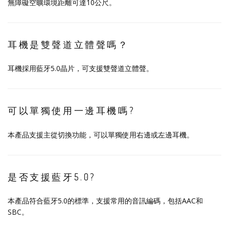
無障礙空曠環境距離可達10公尺。
耳機是雙聲道立體聲嗎？
耳機採用藍牙5.0晶片，可支援雙聲道立體聲。
可以單獨使用一邊耳機嗎?
本產品支援主從切換功能，可以單獨使用右邊或左邊耳機。
是否支援藍牙5.0?
本產品符合藍牙5.0的標準，支援常用的音訊編碼，包括AAC和
SBC。