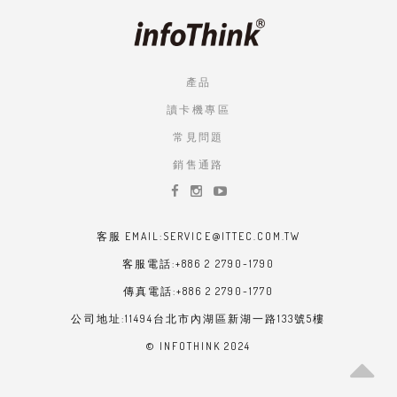
產品
讀卡機專區
常見問題
銷售通路
客服 EMAIL:SERVICE@ITTEC.COM.TW
客服電話:+886 2 2790-1790
傳真電話:+886 2 2790-1770
公司地址:11494台北市內湖區新湖一路133號5樓
© INFOTHINK 2024