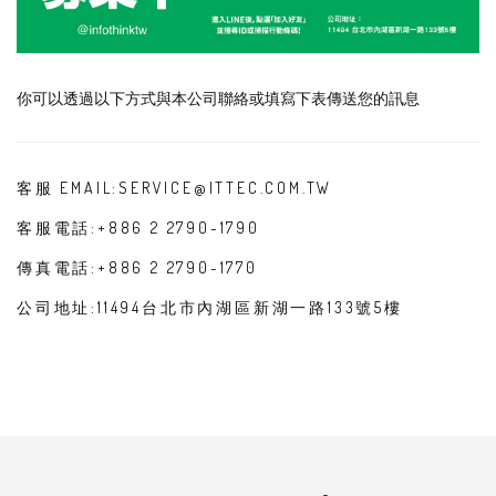
你可以透過以下方式與本公司聯絡或填寫下表傳送您的訊息
客服 EMAIL:SERVICE@ITTEC.COM.TW
客服電話:+886 2 2790-1790
傳真電話:+886 2 2790-1770
公司地址:11494台北市內湖區新湖一路133號5樓