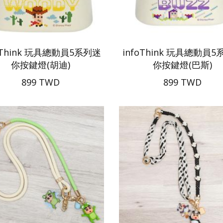
oThink 玩具總動員5系列迷
infoThink 玩具總動員
你按鍵燈(胡迪)
你按鍵燈(巴斯)
899 TWD
899 TWD