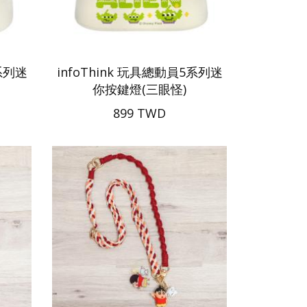
5系列迷
infoThink 玩具總動員5系列迷
你按鍵燈(三眼怪)
899 TWD