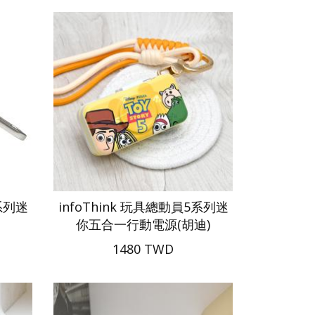
5系列迷
infoThink 玩具總動員5系列迷
你五合一行動電源(胡迪)
1480 TWD