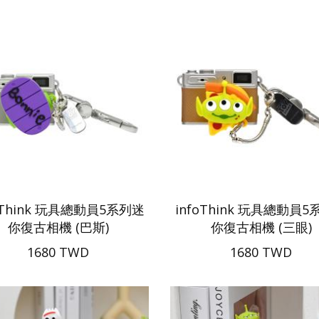
oThink 玩具總動員5系列迷
infoThink 玩具總動員
你復古相機 (巴斯)
你復古相機 (三眼)
1680 TWD
1680 TWD