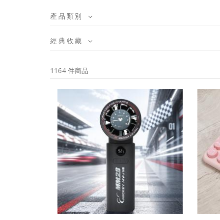
產品類別
經典收藏
1164 件商品