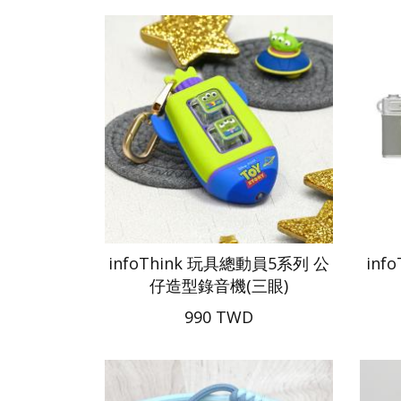
infoThink 玩具總動員5系列 公
inf
仔造型錄音機(三眼)
990 TWD