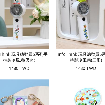
oThink 玩具總動員5系列手
infoThink 玩具總動員
持製冷風扇(叉奇)
持製冷風扇(三眼)
1480 TWD
1480 TWD