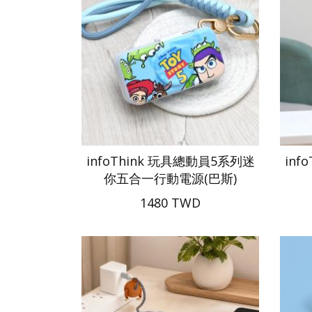
infoThink 玩具總動員5系列迷
inf
你五合一行動電源(巴斯)
1480 TWD