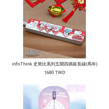
infoThink 史努比系列五開四插延長線(馬年)
1680 TWD