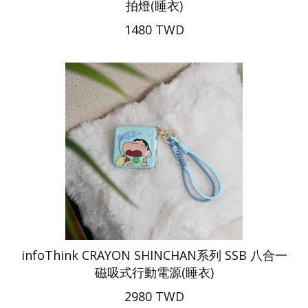
拍燈(睡衣)
1480 TWD
infoThink CRAYON SHINCHAN系列 SSB 八合一
磁吸式行動電源(睡衣)
2980 TWD