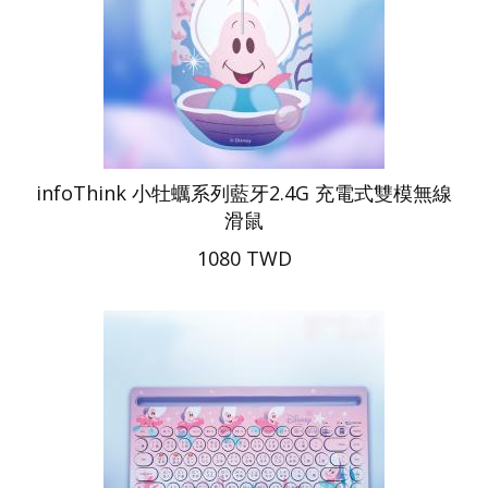
infoThink 小牡蠣系列藍牙2.4G 充電式雙模無線
滑鼠
1080 TWD