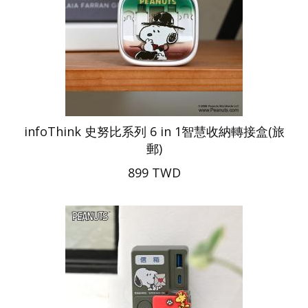
infoThink 史努比系列 6 in 1智慧收納轉接盒(旅
郵)
899 TWD