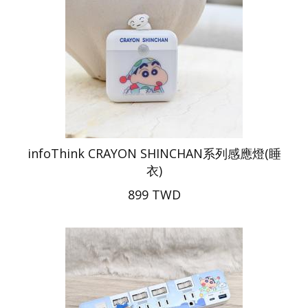
infoThink CRAYON SHINCHAN系列感應燈(睡
衣)
899 TWD