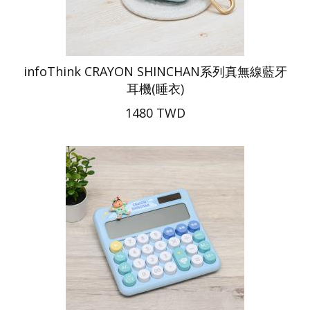
infoThink CRAYON SHINCHAN系列真無線藍牙
耳機(睡衣)
1480 TWD