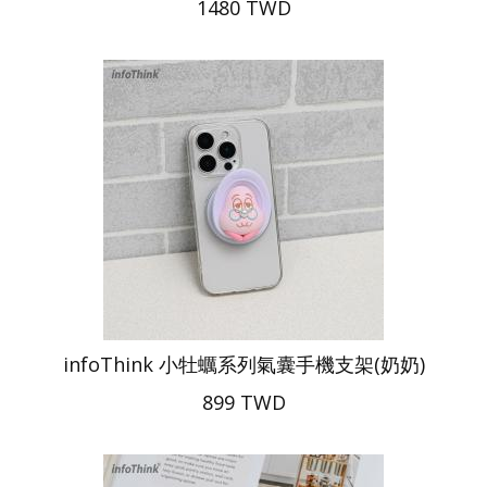
1480 TWD
infoThink 小牡蠣系列氣囊手機支架(奶奶)
899 TWD