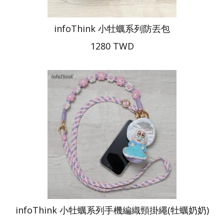
infoThink 小牡蠣系列防丟包
1280 TWD
infoThink 小牡蠣系列手機編織頸掛繩(牡蠣奶奶)