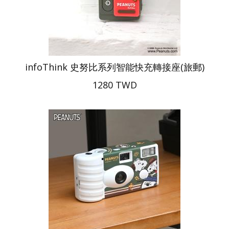
infoThink 史努比系列智能快充轉接座(旅郵)
1280 TWD