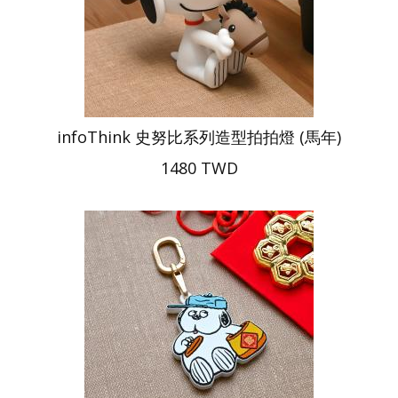
infoThink 史努比系列造型拍拍燈 (馬年)
1480 TWD