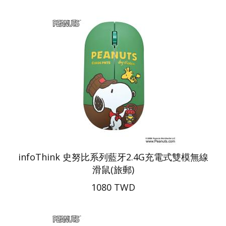
infoThink 史努比系列藍牙2.4G充電式雙模無線
滑鼠(旅郵)
1080 TWD