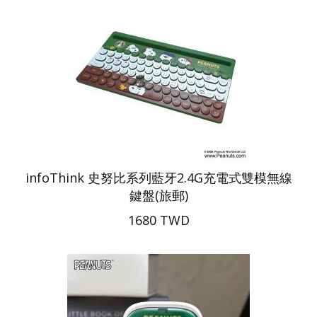
infoThink 史努比系列藍牙2.4G充電式雙模無線
鍵盤(旅郵)
1680 TWD