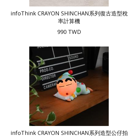
infoThink CRAYON SHINCHAN系列復古造型稅
率計算機
990 TWD
infoThink CRAYON SHINCHAN系列造型公仔拍