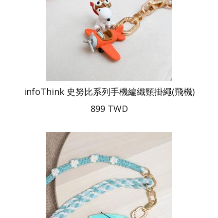
infoThink 史努比系列手機編織頸掛繩(飛機)
899 TWD