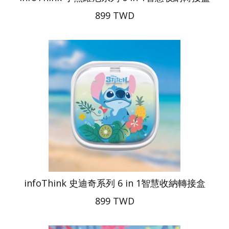
899 TWD
infoThink 史迪奇系列 6 in 1智慧收納轉接盒
899 TWD