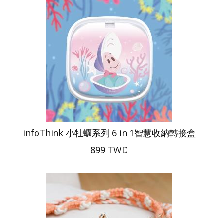
infoThink 小牡蠣系列 6 in 1智慧收納轉接盒
899 TWD