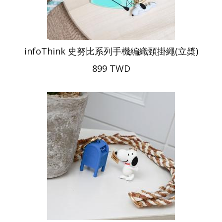
infoThink 史努比系列手機編織頸掛繩(立槳)
899 TWD