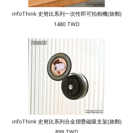
infoThink 史努比系列一次性即可拍相機(旅郵)
1480 TWD
infoThink 史努比系列合金摺疊磁吸支架(旅郵)
899 TWD