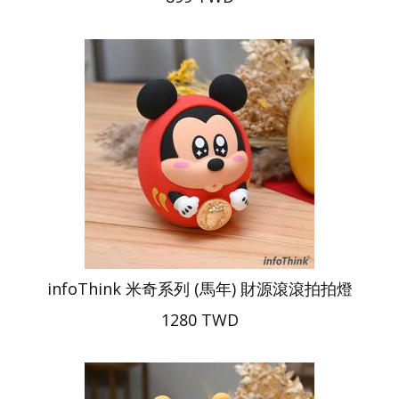
infoThink 米奇系列 (馬年) 財源滾滾拍拍燈
1280 TWD