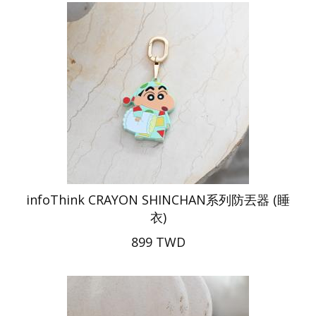
infoThink CRAYON SHINCHAN系列防丟器 (睡
衣)
899 TWD