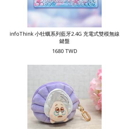
infoThink 小牡蠣系列藍牙2.4G 充電式雙模無線
鍵盤
1680 TWD