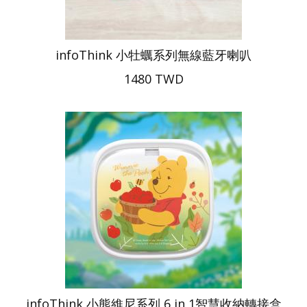
infoThink 小牡蠣系列無線藍牙喇叭
1480 TWD
infoThink 小熊維尼系列 6 in 1智慧收納轉接盒