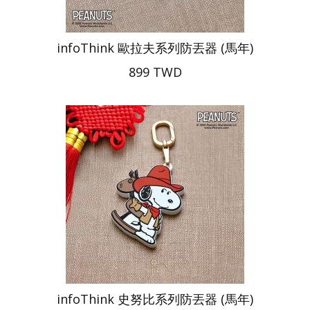
infoThink 歐拉夫系列防丟器 (馬年)
899 TWD
infoThink 史努比系列防丟器 (馬年)