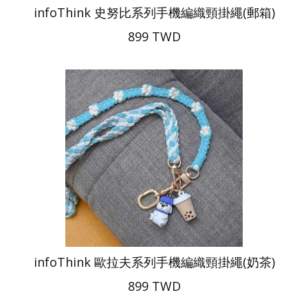
infoThink 史努比系列手機編織頸掛繩(郵箱)
899 TWD
infoThink 歐拉夫系列手機編織頸掛繩(奶茶)
899 TWD