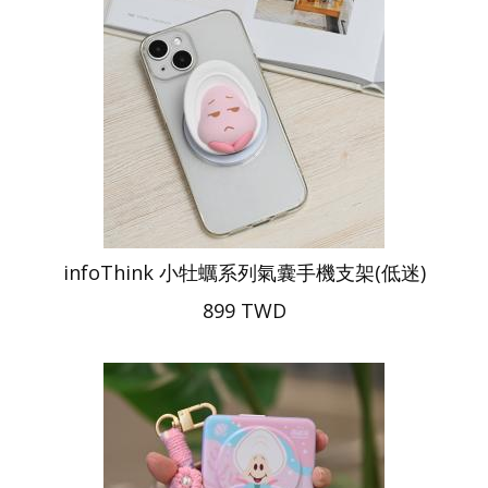
infoThink 小牡蠣系列氣囊手機支架(低迷)
899 TWD