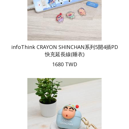
infoThink CRAYON SHINCHAN系列5開4插PD
快充延長線(睡衣)
1680 TWD