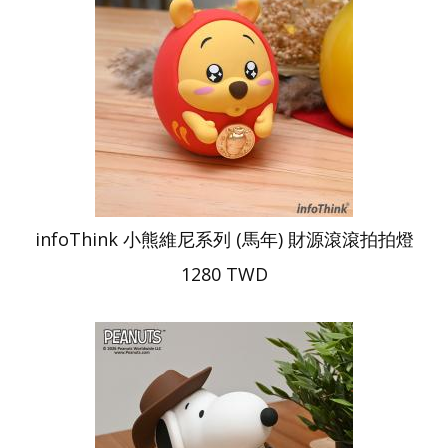
infoThink 小熊維尼系列 (馬年) 財源滾滾拍拍燈
1280 TWD