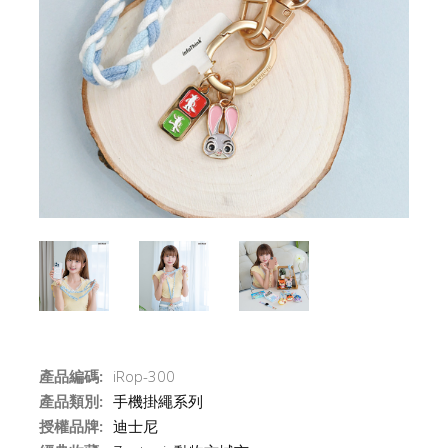
產品編碼:
iRop-300
產品類別:
手機掛繩系列
授權品牌:
迪士尼