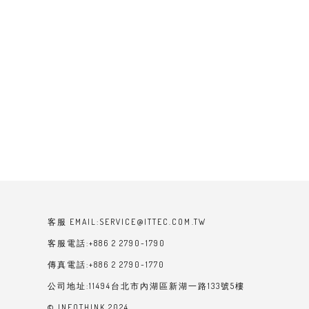
客服 EMAIL:SERVICE@ITTEC.COM.TW
客服電話:+886 2 2790-1790
傳真電話:+886 2 2790-1770
公司地址:11494台北市內湖區新湖一路133號5樓
© INFOTHINK 2024