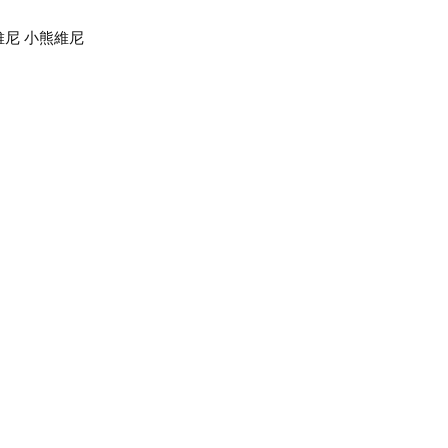
oh 維尼 小熊維尼