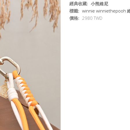
經典收藏:
小熊維尼
標籤:
winnie winniethepo
價格:
2980 TWD