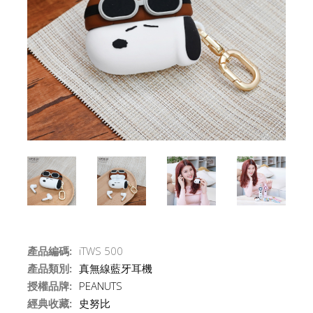
產品編碼:
iTWS 500
產品類別:
真無線藍牙耳機
授權品牌:
PEANUTS
經典收藏:
史努比