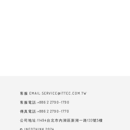
客服 EMAIL:SERVICE@ITTEC.COM.TW
客服電話:+886 2 2790-1790
傳真電話:+886 2 2790-1770
公司地址:11494台北市內湖區新湖一路133號5樓
© INFOTHINK 2024