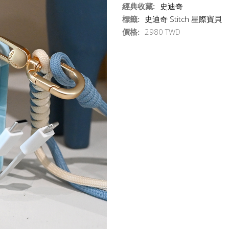
經典收藏:
史迪奇
標籤:
史迪奇 Stitch 星際寶貝
價格:
2980 TWD