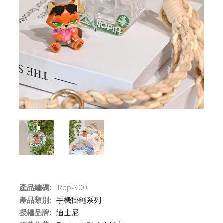
產品編碼:
iRop-300
產品類別:
手機掛繩系列
授權品牌:
迪士尼