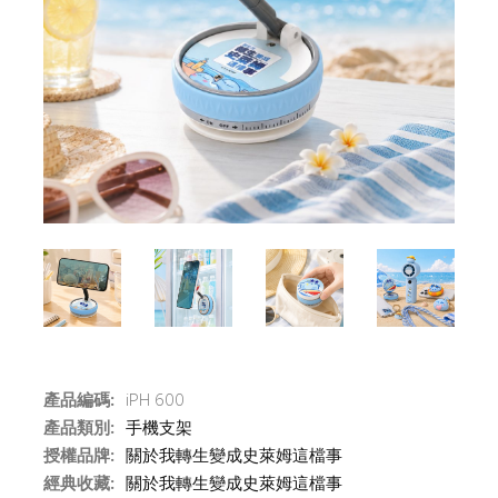
產品編碼:
iPH 600
產品類別:
手機支架
授權品牌:
關於我轉生變成史萊姆這檔事
經典收藏:
關於我轉生變成史萊姆這檔事