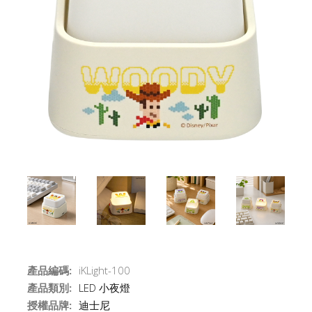
產品編碼:
iKLight-100
產品類別:
LED 小夜燈
授權品牌:
迪士尼