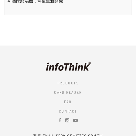
4. 關閉終端機，然後重新開機
PRODUCTS
CARD READER
FAQ
CONTACT
客服 EMAIL:SERVICE@ITTEC.COM.TW