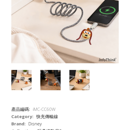
產品編碼:
iMC-CC60W
Category:
快充傳輸線
Brand:
Disney