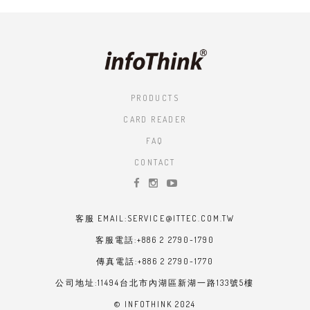
PRODUCTS
CARD READER
FAQ
CONTACT
客服 EMAIL:SERVICE@ITTEC.COM.TW
客服電話:+886 2 2790-1790
傳真電話:+886 2 2790-1770
公司地址:11494台北市內湖區新湖一路133號5樓
© INFOTHINK 2024