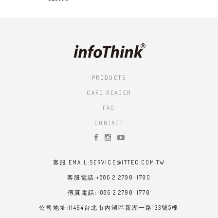
PRODUCTS
CARD READER
FAQ
CONTACT
客服 EMAIL:SERVICE@ITTEC.COM.TW
客服電話:+886 2 2790-1790
傳真電話:+886 2 2790-1770
公司地址:11494台北市內湖區新湖一路133號5樓