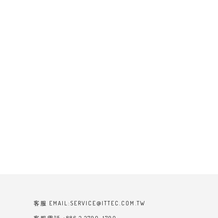
客服 EMAIL:SERVICE@ITTEC.COM.TW