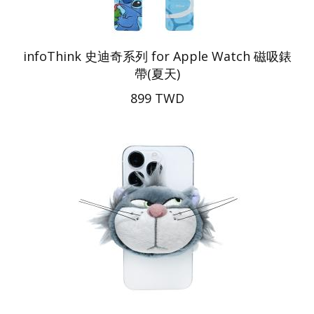
infoThink 史迪奇系列 for Apple Watch 磁吸錶
帶(夏天)
899 TWD