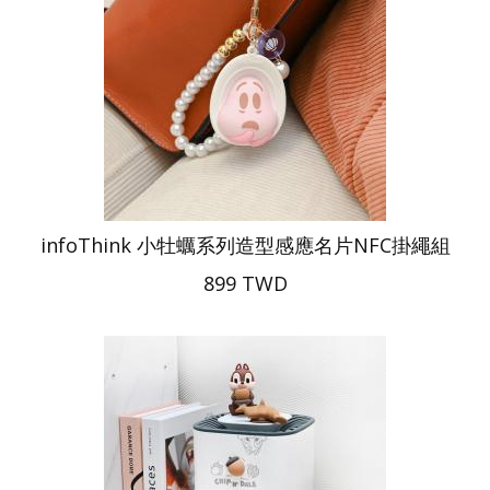
infoThink 小牡蠣系列造型感應名片NFC掛繩組
899 TWD