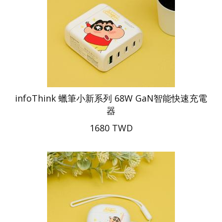
infoThink 蠟筆小新系列 68W GaN智能快速充電
器
1680 TWD