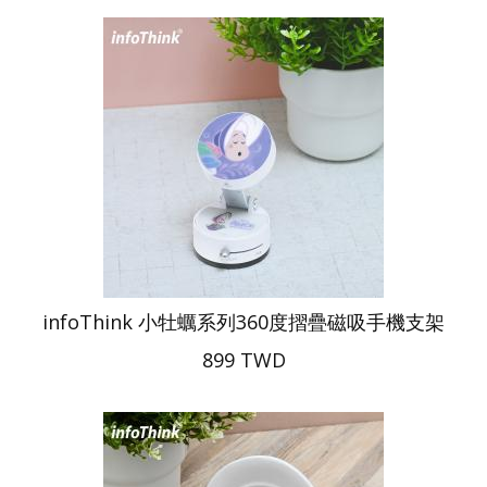
infoThink 小牡蠣系列360度摺疊磁吸手機支架
899 TWD