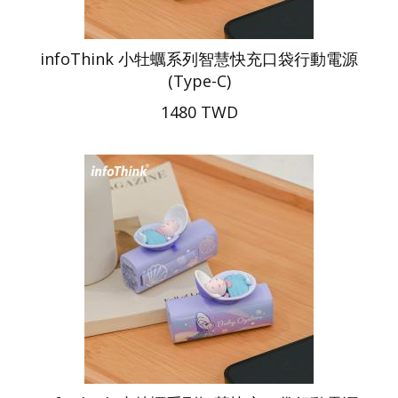
infoThink 小牡蠣系列智慧快充口袋行動電源
(Type-C)
1480 TWD