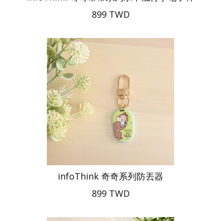
899 TWD
infoThink 奇奇系列防丟器
899 TWD