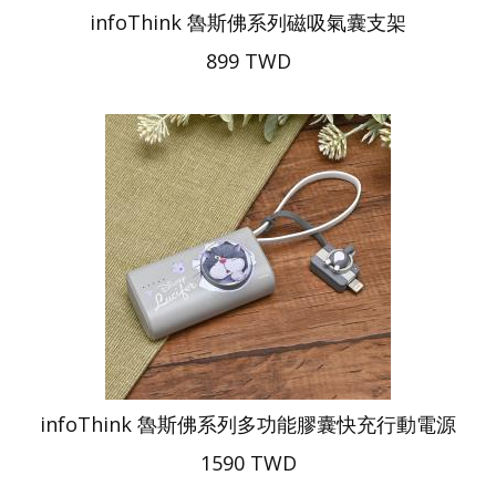
infoThink 魯斯佛系列磁吸氣囊支架
899 TWD
infoThink 魯斯佛系列多功能膠囊快充行動電源
1590 TWD