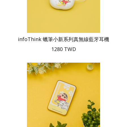
infoThink 蠟筆小新系列真無線藍牙耳機
1280 TWD