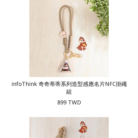
infoThink 奇奇蒂蒂系列造型感應名片NFC掛繩
組
899 TWD