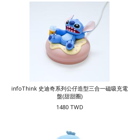
infoThink 史迪奇系列公仔造型三合一磁吸充電
盤(甜甜圈)
1480 TWD