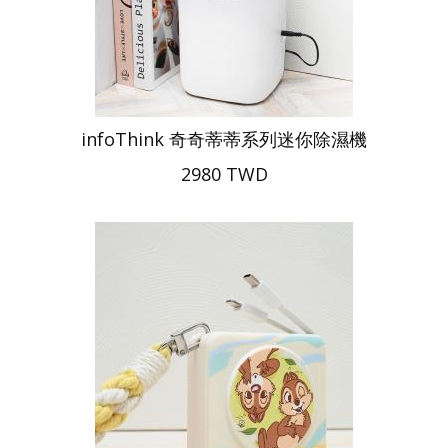
infoThink 奇奇蒂蒂系列迷你除濕機
2980 TWD