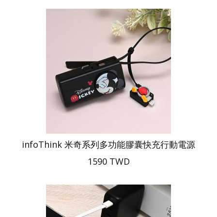
infoThink 米奇系列多功能膠囊快充行動電源
1590 TWD