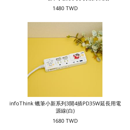
1480 TWD
infoThink 蠟筆小新系列3開4插PD35W延長用電
源線(白)
1680 TWD