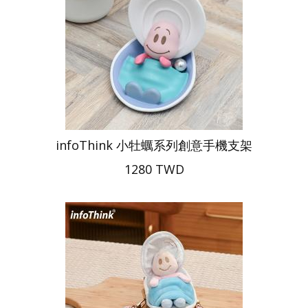
infoThink 小牡蠣系列創意手機支架
1280 TWD