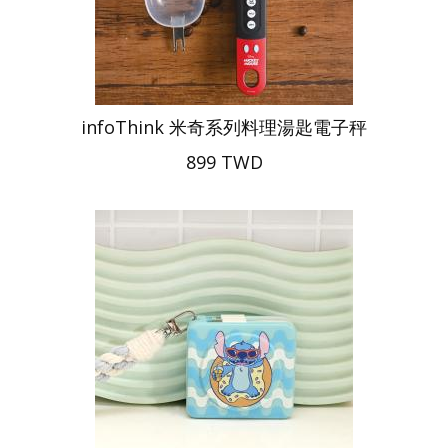
infoThink 米奇系列料理湯匙電子秤
899 TWD