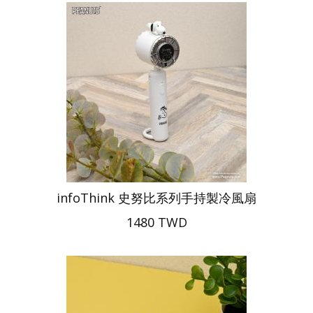
infoThink 史努比系列手持製冷風扇
1480 TWD