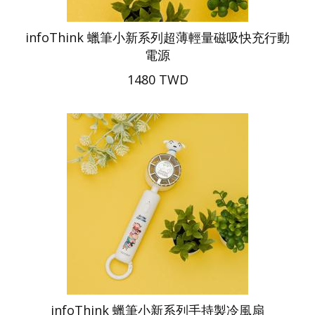
infoThink 蠟筆小新系列超薄輕量磁吸快充行動
電源
1480 TWD
infoThink 蠟筆小新系列手持製冷風扇