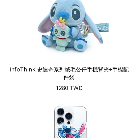
infoThinK 史迪奇系列絨毛公仔手機背夾+手機配
件袋
1280 TWD