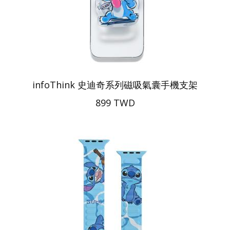
infoThink 史迪奇系列磁吸氣囊手機支架
899 TWD