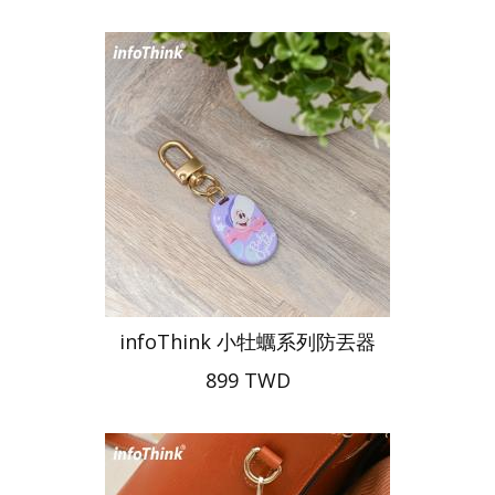
infoThink 小牡蠣系列防丟器
899 TWD