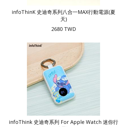
infoThinK 史迪奇系列八合一MAX行動電源(夏
天)
2680 TWD
infoThink 史迪奇系列 For Apple Watch 迷你行