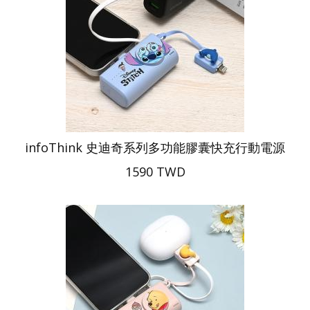
infoThink 史迪奇系列多功能膠囊快充行動電源
1590 TWD