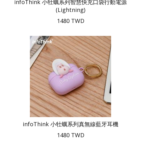
infoThink 小牡蠣系列智慧快充口袋行動電源
(Lightning)
1480 TWD
infoThink 小牡蠣系列真無線藍牙耳機
1480 TWD