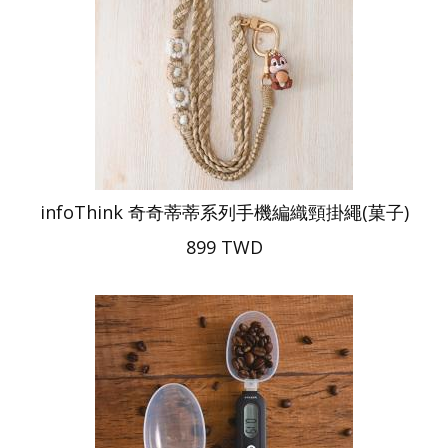
infoThink 奇奇蒂蒂系列手機編織頸掛繩(菓子)
899 TWD