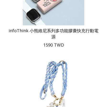
infoThink 小熊維尼系列多功能膠囊快充行動電
源
1590 TWD