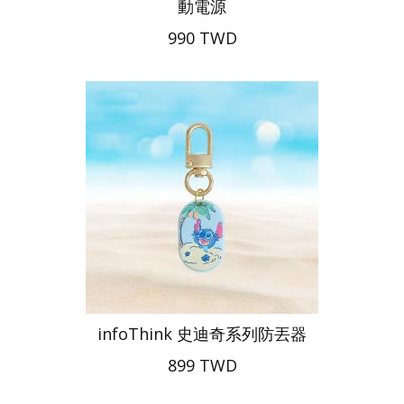
動電源
990 TWD
infoThink 史迪奇系列防丟器
899 TWD