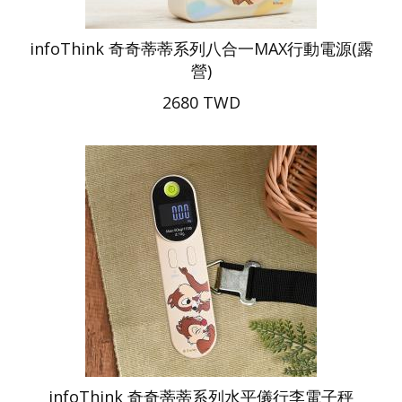
infoThink 奇奇蒂蒂系列八合一MAX行動電源(露
營)
2680 TWD
infoThink 奇奇蒂蒂系列水平儀行李電子秤