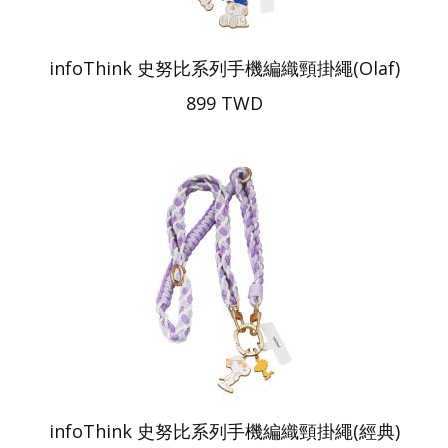
infoThink 史努比系列手機編織頸掛繩(Olaf)
899 TWD
infoThink 史努比系列手機編織頸掛繩(經典)