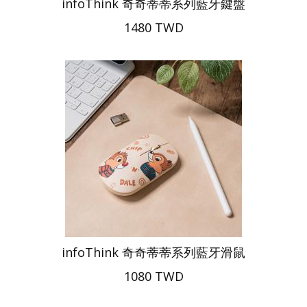
infoThink 奇奇蒂蒂系列藍牙鍵盤
1480 TWD
infoThink 奇奇蒂蒂系列藍牙滑鼠
1080 TWD