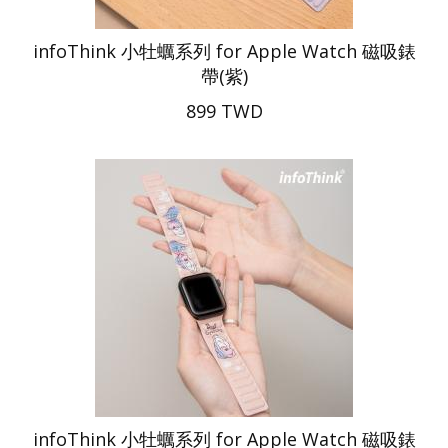
infoThink 小牡蠣系列 for Apple Watch 磁吸錶
帶(紫)
899 TWD
infoThink 小牡蠣系列 for Apple Watch 磁吸錶