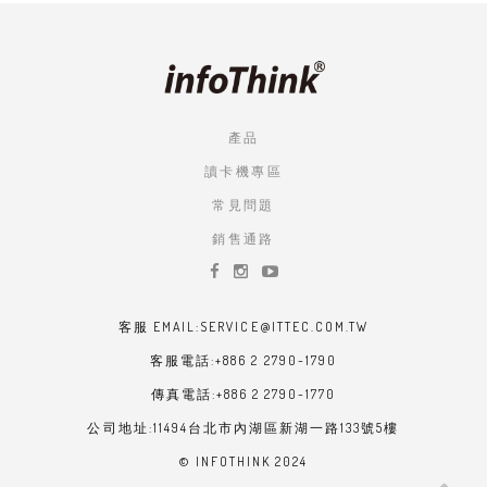
產品
讀卡機專區
常見問題
銷售通路
客服 EMAIL:SERVICE@ITTEC.COM.TW
客服電話:+886 2 2790-1790
傳真電話:+886 2 2790-1770
公司地址:11494台北市內湖區新湖一路133號5樓
© INFOTHINK 2024