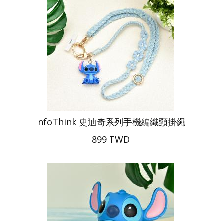
infoThink 史迪奇系列手機編織頸掛繩
899 TWD