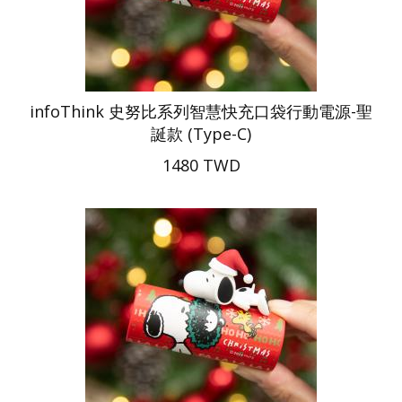
infoThink 史努比系列智慧快充口袋行動電源-聖
誕款 (Type-C)
1480 TWD