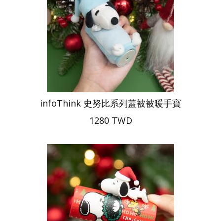
infoThink 史努比系列蓋被被暖手寶
1280 TWD