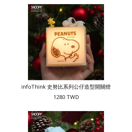
infoThink 史努比系列公仔造型開關燈
1280 TWD