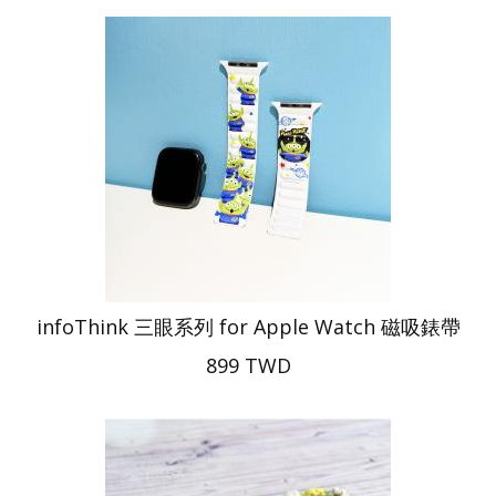
infoThink 三眼系列 for Apple Watch 磁吸錶帶
899 TWD