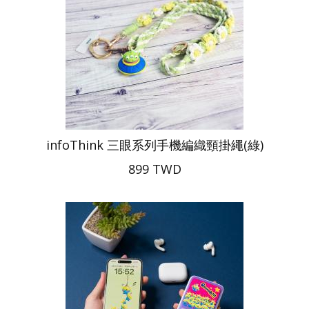
infoThink 三眼系列手機編織頸掛繩(綠)
899 TWD