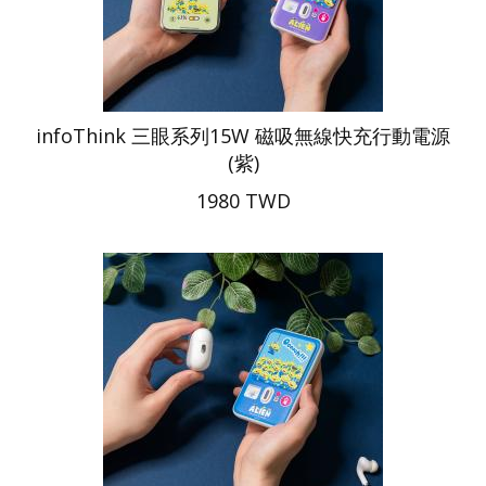
infoThink 三眼系列15W 磁吸無線快充行動電源
(紫)
1980 TWD