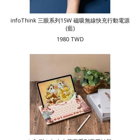
infoThink 三眼系列15W 磁吸無線快充行動電源
(藍)
1980 TWD