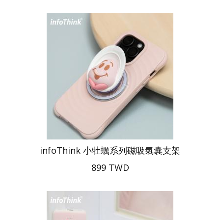
infoThink 小牡蠣系列磁吸氣囊支架
899 TWD