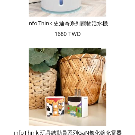
infoThink 史迪奇系列寵物活水機
1680 TWD
infoThink 玩具總動員系列GaN氮化鎵充電器