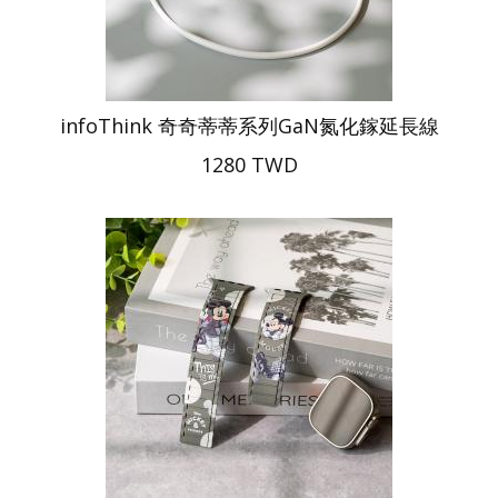
infoThink 奇奇蒂蒂系列GaN氮化鎵延長線
1280 TWD