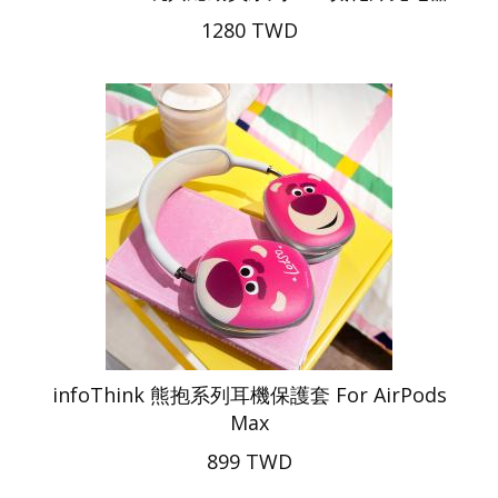
1280 TWD
infoThink 熊抱系列耳機保護套 For AirPods
Max
899 TWD