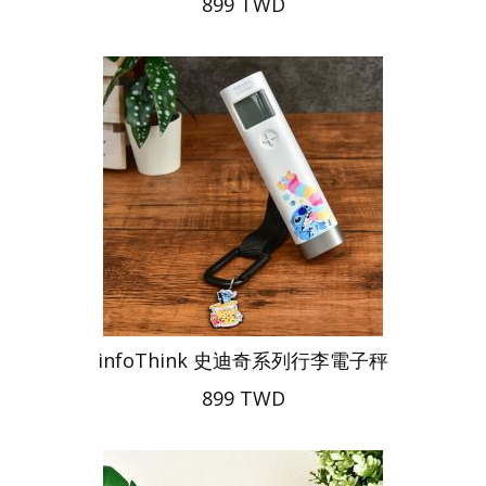
899 TWD
infoThink 史迪奇系列行李電子秤
899 TWD