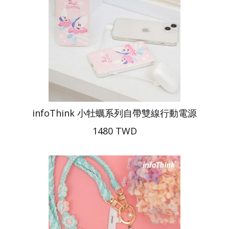
infoThink 小牡蠣系列自帶雙線行動電源
1480 TWD