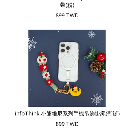
帶(粉)
899 TWD
infoThink 小熊維尼系列手機吊飾掛繩(聖誕)
899 TWD