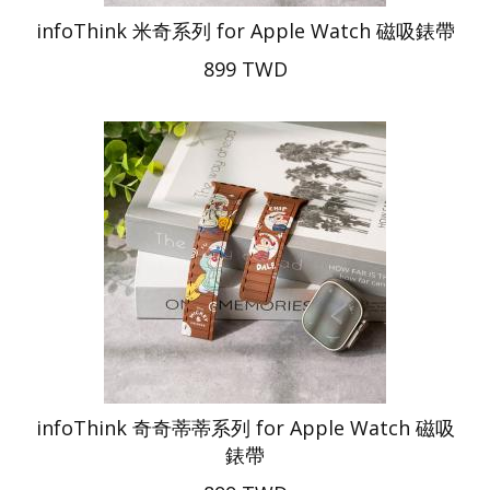
infoThink 米奇系列 for Apple Watch 磁吸錶帶
899 TWD
infoThink 奇奇蒂蒂系列 for Apple Watch 磁吸
錶帶