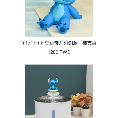
infoThink 史迪奇系列創意手機支架
1280 TWD