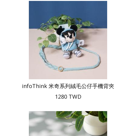
infoThink 米奇系列絨毛公仔手機背夾
1280 TWD