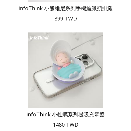
infoThink 小熊維尼系列手機編織頸掛繩
899 TWD
infoThink 小牡蠣系列磁吸充電盤
1480 TWD