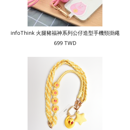
infoThink 火腿豬福神系列公仔造型手機頸掛繩
699 TWD