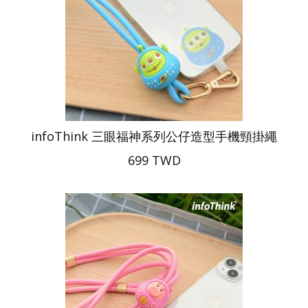
infoThink 三眼福神系列公仔造型手機頸掛繩
699 TWD