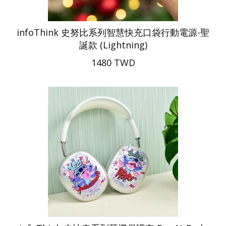
infoThink 史努比系列智慧快充口袋行動電源-聖
誕款 (Lightning)
1480 TWD