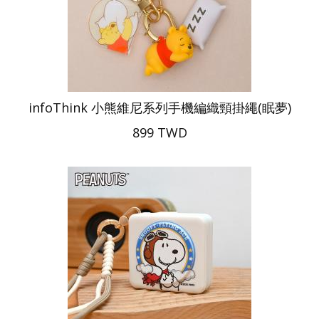
infoThink 小熊維尼系列手機編織頸掛繩(眠夢)
899 TWD