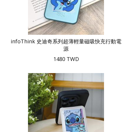
infoThink 史迪奇系列超薄輕量磁吸快充行動電
源
1480 TWD