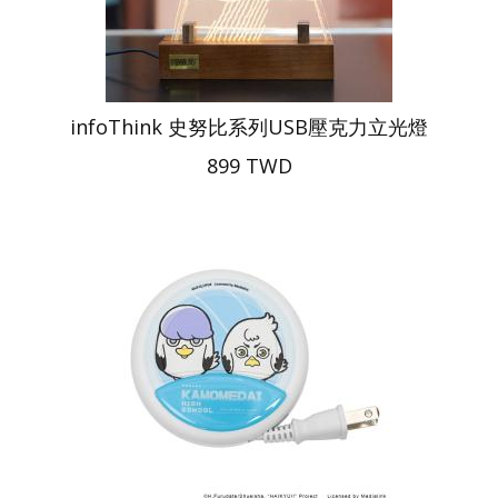
infoThink 史努比系列USB壓克力立光燈
899 TWD