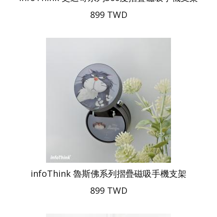
899 TWD
infoThink 魯斯佛系列摺疊磁吸手機支架
899 TWD